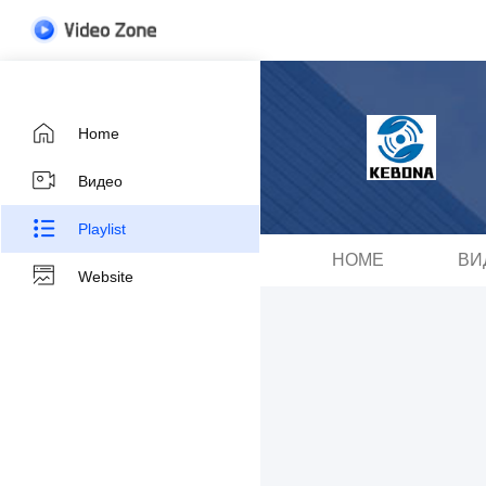
Home
Видео
Playlist
HOME
ВИ
Website