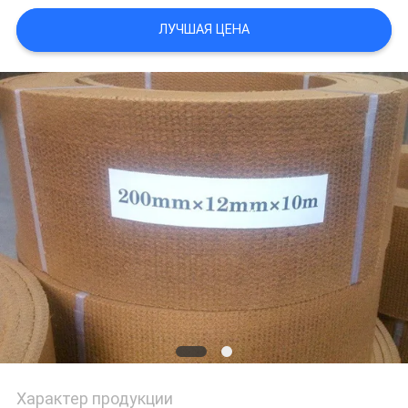
ЛУЧШАЯ ЦЕНА
Характер продукции