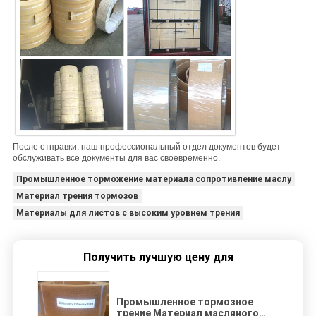
После отправки, наш профессиональный отдел документов будет
обслуживать все документы для вас своевременно.
Промышленное торможение материала сопротивление маслу
Материал трения тормозов
Материалы для листов с высоким уровнем трения
Получить лучшую цену для
Промышленное тормозное
трение Материал масляного