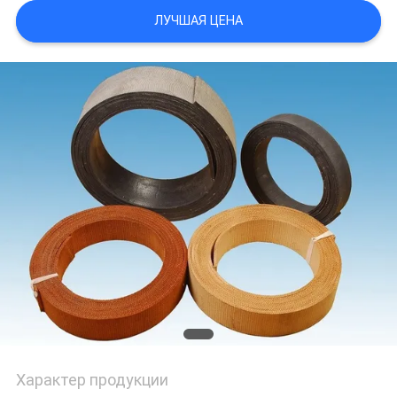
ЛУЧШАЯ ЦЕНА
Характер продукции