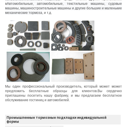
в
Автомобильные, автомобильные, текстильные машины, судовые
машины, машиностроительные машины и другие большие и маленькие
механические тормоза
, и т.д.
Мы один профессиональный производитель, который может может
предложить бесплатные образцы для клиентов.
Вы сердечно
приглашены посетить нашу фабрику, и мы предлагаем бесплатное
обслуживание гостиниц и автомобилей.
Промышленные тормозные подкладки индивидуальной
формы