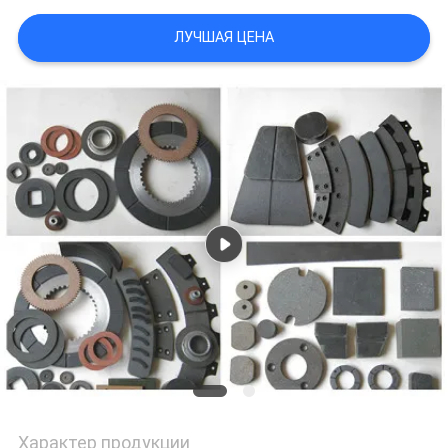
ЛУЧШАЯ ЦЕНА
Характер продукции