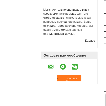
Мы значительно оцениваем вашу
своевременную помощь для того
чтобы общаться с некоторым грузя
вопросом последнего заказа. Ваша
обкладка тормоза очень хороша, мы
будет иметь больше шансов
объединить как друзья.
—— Карлос
Оставьте нам сообщение