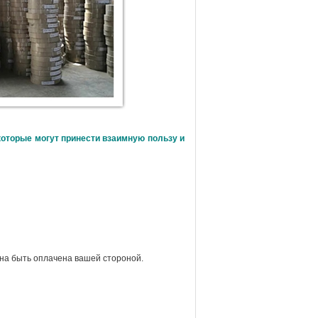
которые могут принести взаимную пользу и
жна быть оплачена вашей стороной.