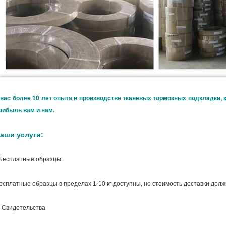
 нас более 10 лет опыта в производстве тканевых тормозных подкладки, 
рибыль вам и нам.
аши услуги:
Бесплатные образцы.
есплатные образцы в пределах 1-10 кг доступны, но стоимость доставки дол
. Свидетельства