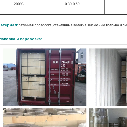
200°С
0.30-0.60
атериал:
латунная проволока, стеклянные волокна, вискозные волокна и смо
паковка и перевозка: