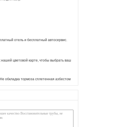
платный отель и бесплатный автосервис.
к нашей цветовой карте, чтобы выбрать ваш
Не обкладка тормоза сплетенная азбестом