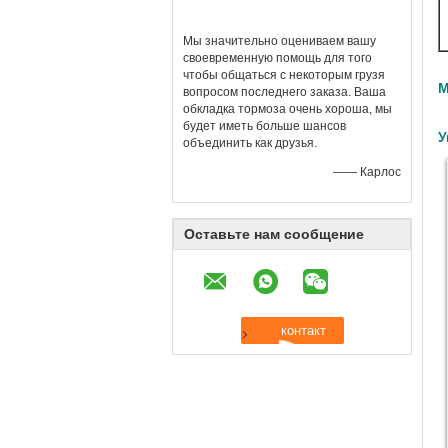
Мы значительно оцениваем вашу
своевременную помощь для того
чтобы общаться с некоторым грузя
М
вопросом последнего заказа. Ваша
обкладка тормоза очень хороша, мы
будет иметь больше шансов
У
объединить как друзья.
—— Карлос
Оставьте нам сообщение