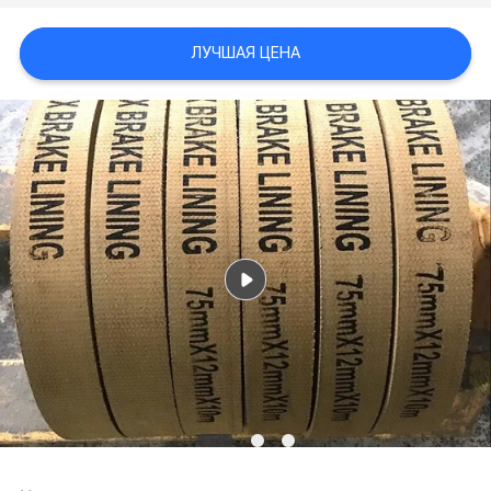
ЛУЧШАЯ ЦЕНА