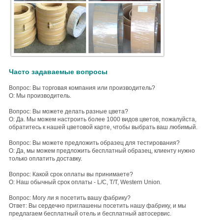
Часто задаваемые вопросы
Вопрос: Вы торговая компания или производитель?
О: Мы производитель.
Вопрос: Вы можете делать разные цвета?
О: Да. Мы можем настроить более 1000 видов цветов, пожалуйста,
обратитесь к нашей цветовой карте, чтобы выбрать ваш любимый.
Вопрос: Вы можете предложить образец для тестирования?
О: Да, мы можем предложить бесплатный образец, клиенту нужно
только оплатить доставку.
Вопрос: Какой срок оплаты вы принимаете?
О: Наш обычный срок оплаты - L/C, T/T, Western Union.
Вопрос: Могу ли я посетить вашу фабрику?
Ответ: Вы сердечно приглашены посетить нашу фабрику, и мы
предлагаем бесплатный отель и бесплатный автосервис.