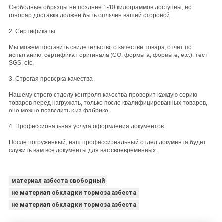
Свободные образцы не позднее 1-10 килограммов доступны, но
гонорар доставки должен быть оплачен вашей стороной.
2. Сертификаты
Мы можем поставить свидетельство о качестве товара, отчет по
испытанию, сертификат оригинала (CO, формы a, формы e, etc.), тест
SGS, etc.
3. Строгая проверка качества
Нашему строго отделу контроля качества проверит каждую серию
товаров перед нагружать, только после квалифицированных товаров,
оно можно позволить к из фабрике.
4. Профессиональная услуга оформления документов
После погруженный, наш профессиональный отдел документа будет
служить вам все документы для вас своевременных.
материал азбеста свободный
не материал обкладки тормоза азбеста
не материал обкладки тормоза азбеста