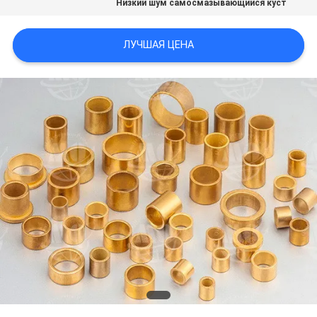
Низкий шум самосмазывающийся куст
ЛУЧШАЯ ЦЕНА