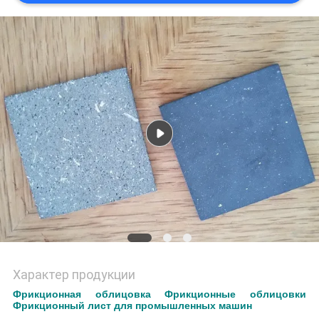
Характер продукции
Фрикционная облицовка Фрикционные облицовки
Фрикционный лист для промышленных машин