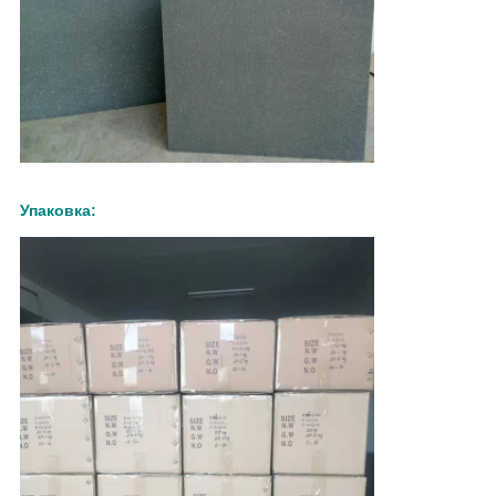
Упаковка: