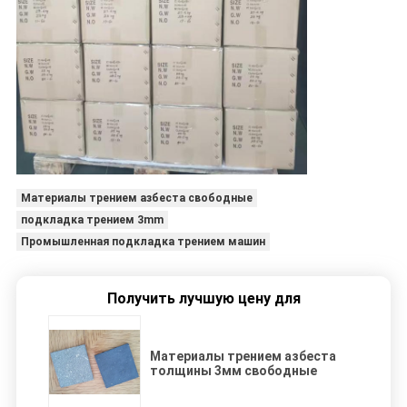
Материалы трением азбеста свободные
подкладка трением 3mm
Промышленная подкладка трением машин
Получить лучшую цену для
Материалы трением азбеста
толщины 3мм свободные