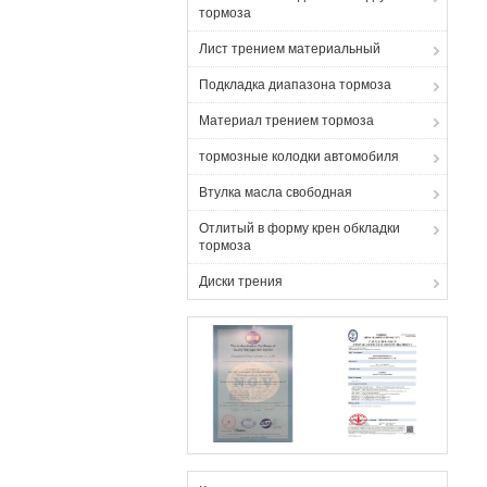
тормоза
Лист трением материальный
Подкладка диапазона тормоза
Материал трением тормоза
тормозные колодки автомобиля
Втулка масла свободная
Отлитый в форму крен обкладки
тормоза
Диски трения