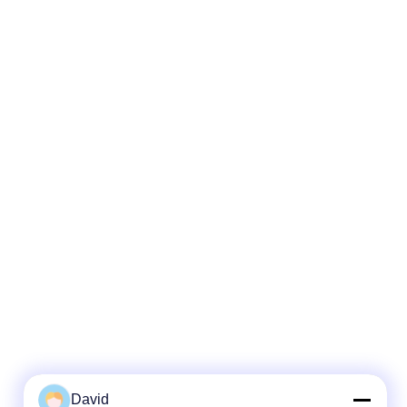
David