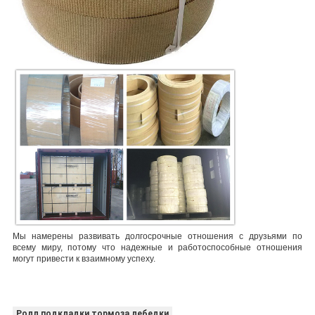
Мы намерены развивать долгосрочные отношения с друзьями по
всему миру, потому что надежные и работоспособные отношения
могут привести к взаимному успеху.
Ролл подкладки тормоза лебедки