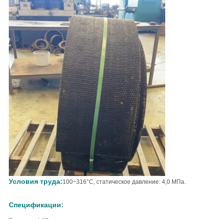
Условия труда:
100~316°С, статическое давление: 4,0 МПа.
Спецификации: