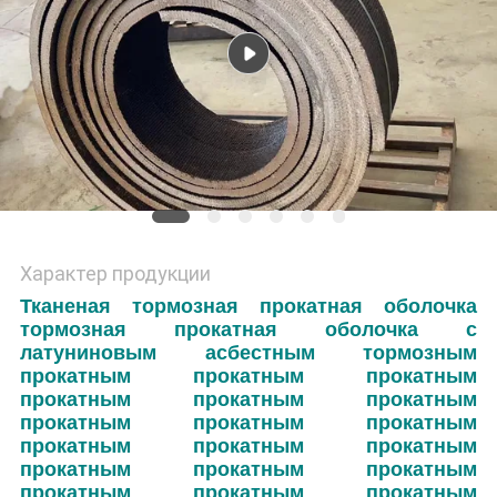
Характер продукции
Тканеная тормозная прокатная оболочка
тормозная прокатная оболочка с
латуниновым асбестным тормозным
прокатным прокатным прокатным
прокатным прокатным прокатным
прокатным прокатным прокатным
прокатным прокатным прокатным
прокатным прокатным прокатным
прокатным прокатным прокатным