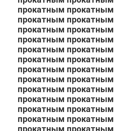
КАЧЕСТВА
прокатным прокатным
прокатным прокатным
СВЯЖИТЕСЬ
прокатным прокатным
МЫ
прокатным прокатным
прокатным прокатным
СПРОСИТЕ
прокатным прокатным
ЦИТАТУ
прокатным прокатным
прокатным прокатным
КАРТА
прокатным прокатным
САЙТА
прокатным прокатным
прокатным прокатным
PRIVACY
прокатным прокатным
POLICY
прокатным прокатным