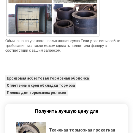
Обычно наша упаковка - политканная сумка.
Если у вас есть особые
требования, мы также можем сделать паллет или фанеру в
соответствии с вашим запросом.
Бронзовая асбестовая тормозная оболочка
Сплетенный крен обкладки тормоза
Пленка для тормозных роликов
Получить лучшую цену для
Тканеная тормозная прокатная