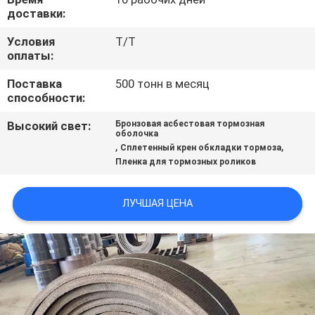
доставки:
Условия
T/T
оплаты:
Поставка
500 тонн в месяц
способности:
Высокий свет:
Бронзовая асбестовая тормозная
оболочка
,
,
Сплетенный крен обкладки тормоза
Пленка для тормозных роликов
ЛУЧШАЯ ЦЕНА