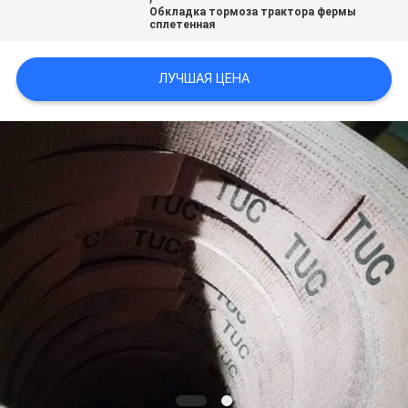
Обкладка тормоза трактора фермы
сплетенная
ЛУЧШАЯ ЦЕНА