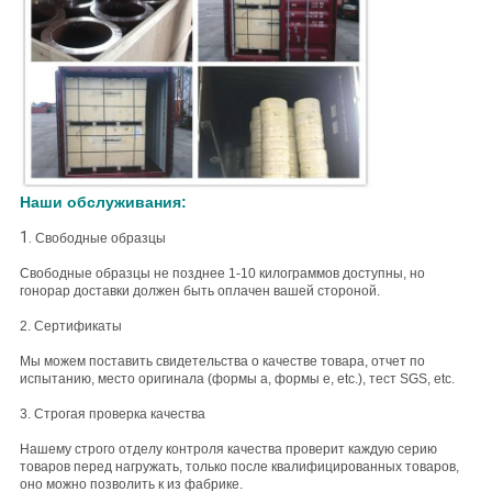
Наши обслуживания:
1.
Свободные образцы
Свободные образцы не позднее 1-10 килограммов доступны, но
гонорар доставки должен быть оплачен вашей стороной.
2. Сертификаты
Мы можем поставить свидетельства о качестве товара, отчет по
испытанию, место оригинала (формы a, формы e, etc.), тест SGS, etc.
3. Строгая проверка качества
Нашему строго отделу контроля качества проверит каждую серию
товаров перед нагружать, только после квалифицированных товаров,
оно можно позволить к из фабрике.