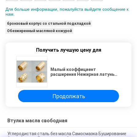
Для больше информации, пожалуйста выйдите сообщение к
нам.
бронзовый корпус со стальной подкладкой
Обезжиренный масляной кожурой
Получить лучшую цену для
Малый коэффициент
расширения Нежирная латунь
Нежирное покрытие Нежирное
подшипник
Продолжать
Втулка масла свободная
Углеродистая сталь без масла Самосмазка Буширование