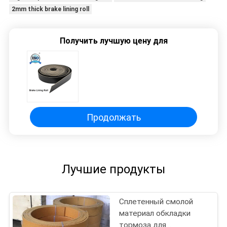
2mm thick brake lining roll
Получить лучшую цену для
Продолжать
Лучшие продукты
Сплетенный смолой
материал обкладки
тормоза для