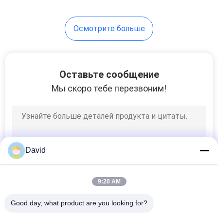
Осмотрите больше
Оставьте сообщение
Мы скоро тебе перезвоним!
David
9:20 AM
Good day, what product are you looking for?