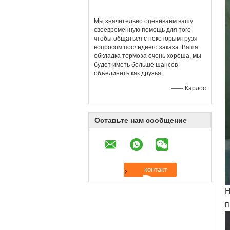
Мы значительно оцениваем вашу
своевременную помощь для того
чтобы общаться с некоторым грузя
вопросом последнего заказа. Ваша
обкладка тормоза очень хороша, мы
будет иметь больше шансов
объединить как друзья.
—— Карлос
Оставьте нам сообщение
п