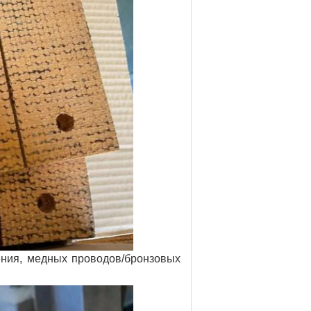
ения, медных проводов/бронзовых