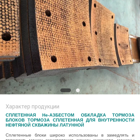
Характер продукции
СПЛЕТЕННАЯ Не-АЗБЕСТОМ ОБКЛАДКА ТОРМОЗА
БЛОКОВ ТОРМОЗА СПЛЕТЕННАЯ ДЛЯ ВНУТРЕННОСТИ
НЕФТЯНОЙ СКВАЖИНЫ ЛАТУННОЙ
Сплетенные блоки широко использованы в замедлять и