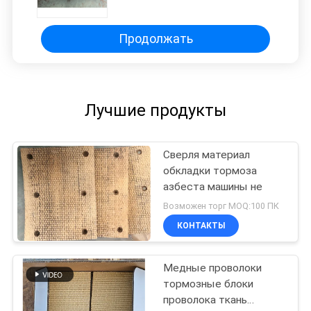
Продолжать
Лучшие продукты
Сверля материал
обкладки тормоза
азбеста машины не
Возможен торг MOQ:100 ПК
КОНТАКТЫ
Медные проволоки
тормозные блоки
проволока ткань