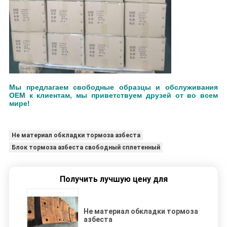
Мы предлагаем свободные образцы и обслуживания
OEM к клиентам, мы приветствуем друзей от во всем
мире!
Не материал обкладки тормоза азбеста
Блок тормоза азбеста свободный сплетенный
Получить лучшую цену для
Не материал обкладки тормоза
азбеста