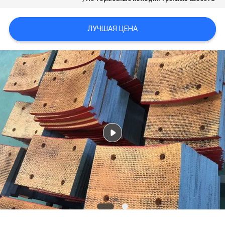
ЛУЧШАЯ ЦЕНА