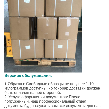
Верхние обслуживания:
Образцы: Свободные образцы не позднее 1-10
1.
килограммов доступны, но гонорар доставки должен
быть оплачен вашей стороной.
2. Услуга оформления документов: После
погруженный, наш профессиональный отдел
документа будет служить вам все документы для вас